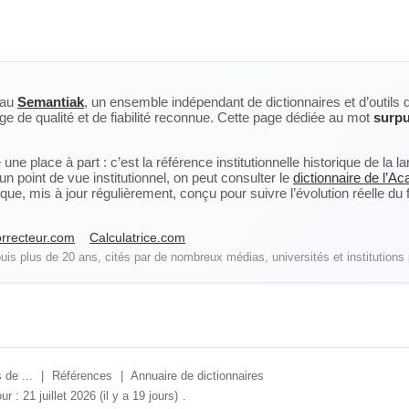
eau
Semantiak
, un ensemble indépendant de dictionnaires et d’outils 
ge de qualité et de fiabilité reconnue. Cette page dédiée au mot
surpu
ne place à part : c’est la référence institutionnelle historique de la 
n point de vue institutionnel, on peut consulter le
dictionnaire de l’A
, mis à jour régulièrement, conçu pour suivre l’évolution réelle du fra
rrecteur.com
Calculatrice.com
is plus de 20 ans, cités par de nombreux médias, universités et institutions 
 de ...
|
Références
|
Annuaire de dictionnaires
ur : 21 juillet 2026 (il y a 19 jours)
.