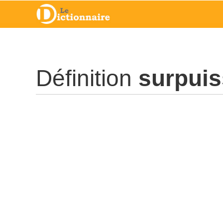
Définition
surpuis