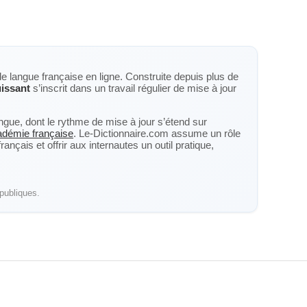
de langue française en ligne. Construite depuis plus de
issant
s’inscrit dans un travail régulier de mise à jour
langue, dont le rythme de mise à jour s’étend sur
cadémie française
. Le-Dictionnaire.com assume un rôle
nçais et offrir aux internautes un outil pratique,
publiques.