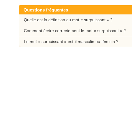
Questions fréquentes
Quelle est la définition du mot « surpuissant » ?
Comment écrire correctement le mot « surpuissant » ?
Le mot « surpuissant » est-il masculin ou féminin ?