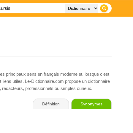
ses principaux sens en français moderne et, lorsque c’est
liens utiles. Le-Dictionnaire.com propose un dictionnaire
s, rédacteurs, professionnels ou simples curieux.
Définition
Synonymes