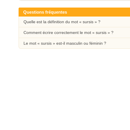
Questions fréquentes
Quelle est la définition du mot « sursis » ?
Comment écrire correctement le mot « sursis » ?
Le mot « sursis » est-il masculin ou féminin ?