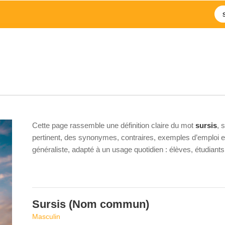
Cette page rassemble une définition claire du mot
sursis
, 
pertinent, des synonymes, contraires, exemples d’emploi et 
généraliste, adapté à un usage quotidien : élèves, étudiant
Sursis
(Nom commun)
Masculin