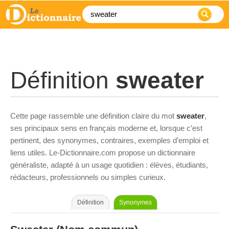
Définition
sweater
Cette page rassemble une définition claire du mot
sweater
,
ses principaux sens en français moderne et, lorsque c’est
pertinent, des synonymes, contraires, exemples d’emploi et
liens utiles. Le-Dictionnaire.com propose un dictionnaire
généraliste, adapté à un usage quotidien : élèves, étudiants,
rédacteurs, professionnels ou simples curieux.
Définition
Synonymes