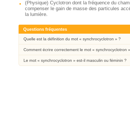
(Physique) Cyclotron dont la fréquence du cham
compenser le gain de masse des particules accé
la lumière.
Questions fréquentes
Quelle est la définition du mot « synchrocyclotron » ?
Comment écrire correctement le mot « synchrocyclotron »
Le mot « synchrocyclotron » est-il masculin ou féminin ?