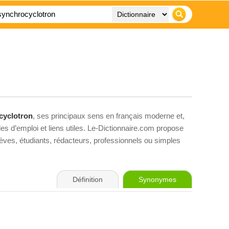
cyclotron
, ses principaux sens en français moderne et,
es d’emploi et liens utiles. Le-Dictionnaire.com propose
élèves, étudiants, rédacteurs, professionnels ou simples
Définition
Synonymes