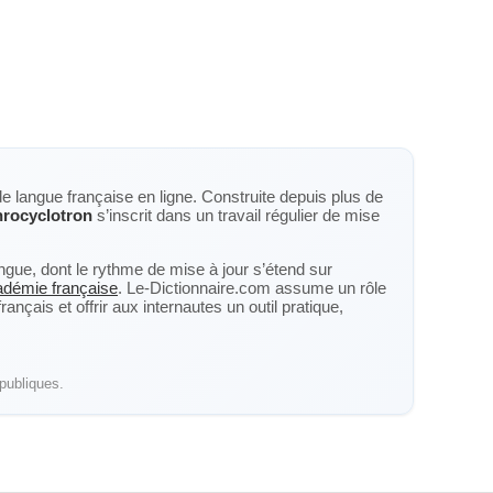
de langue française en ligne. Construite depuis plus de
rocyclotron
s’inscrit dans un travail régulier de mise
langue, dont le rythme de mise à jour s’étend sur
cadémie française
. Le-Dictionnaire.com assume un rôle
nçais et offrir aux internautes un outil pratique,
publiques.