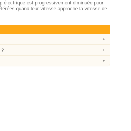
p électrique est progressivement diminuée pour
lérées quand leur vitesse approche la vitesse de
 ?