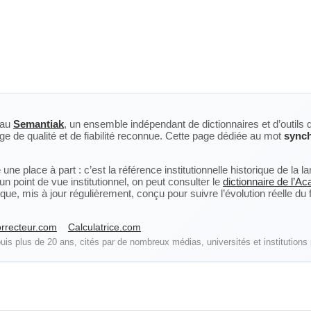
eau
Semantiak
, un ensemble indépendant de dictionnaires et d’outils 
ge de qualité et de fiabilité reconnue. Cette page dédiée au mot
synch
ne place à part : c’est la référence institutionnelle historique de la 
n point de vue institutionnel, on peut consulter le
dictionnaire de l’A
, mis à jour régulièrement, conçu pour suivre l’évolution réelle du fra
rrecteur.com
Calculatrice.com
is plus de 20 ans, cités par de nombreux médias, universités et institutions 