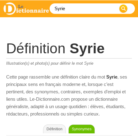
Définition
Syrie
Illustration(s) et photo(s) pour définir le mot Syrie
Cette page rassemble une définition claire du mot
Syrie
, ses
principaux sens en français moderne et, lorsque c’est
pertinent, des synonymes, contraires, exemples d’emploi et
liens utiles. Le-Dictionnaire.com propose un dictionnaire
généraliste, adapté à un usage quotidien : élèves, étudiants,
rédacteurs, professionnels ou simples curieux.
Définition
Synonymes