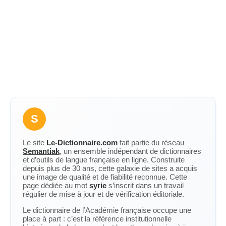
S
Le site
Le-Dictionnaire.com
fait partie du réseau
Semantiak
, un ensemble indépendant de dictionnaires
et d’outils de langue française en ligne. Construite
depuis plus de 30 ans, cette galaxie de sites a acquis
une image de qualité et de fiabilité reconnue. Cette
page dédiée au mot
syrie
s’inscrit dans un travail
régulier de mise à jour et de vérification éditoriale.
Le dictionnaire de l’Académie française occupe une
place à part : c’est la référence institutionnelle