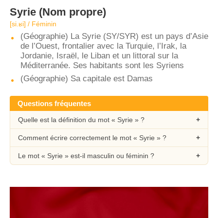
Syrie
(Nom propre)
[si.ʁi] / Féminin
(Géographie) La Syrie (SY/SYR) est un pays d’Asie
de l’Ouest, frontalier avec la Turquie, l’Irak, la
Jordanie, Israël, le Liban et un littoral sur la
Méditerranée. Ses habitants sont les Syriens
(Géographie) Sa capitale est Damas
Questions fréquentes
Quelle est la définition du mot « Syrie » ?
Comment écrire correctement le mot « Syrie » ?
Le mot « Syrie » est-il masculin ou féminin ?