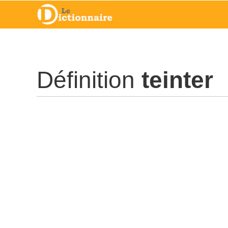
Définition
teinter