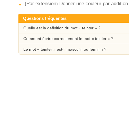
(Par extension) Donner une couleur par additio
Questions fréquentes
Quelle est la définition du mot « teinter » ?
Comment écrire correctement le mot « teinter » ?
Le mot « teinter » est-il masculin ou féminin ?