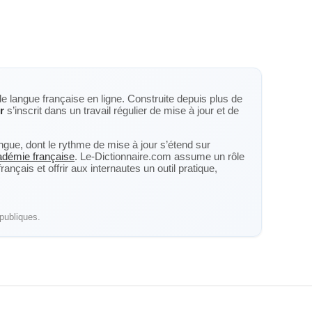
de langue française en ligne. Construite depuis plus de
r
s’inscrit dans un travail régulier de mise à jour et de
langue, dont le rythme de mise à jour s’étend sur
cadémie française
. Le-Dictionnaire.com assume un rôle
nçais et offrir aux internautes un outil pratique,
publiques.