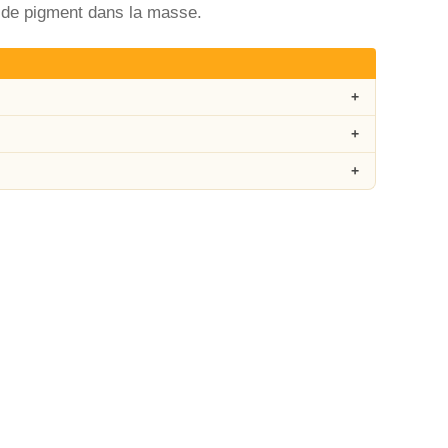
n de pigment dans la masse.