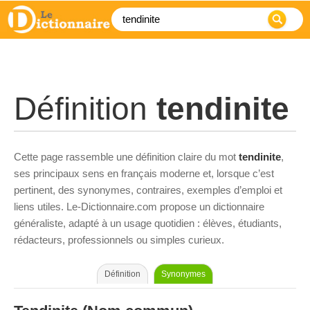
Définition
tendinite
Cette page rassemble une définition claire du mot
tendinite
,
ses principaux sens en français moderne et, lorsque c’est
pertinent, des synonymes, contraires, exemples d’emploi et
liens utiles. Le-Dictionnaire.com propose un dictionnaire
généraliste, adapté à un usage quotidien : élèves, étudiants,
rédacteurs, professionnels ou simples curieux.
Définition
Synonymes