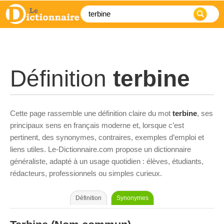
Définition
terbine
Cette page rassemble une définition claire du mot
terbine
, ses
principaux sens en français moderne et, lorsque c’est
pertinent, des synonymes, contraires, exemples d’emploi et
liens utiles. Le-Dictionnaire.com propose un dictionnaire
généraliste, adapté à un usage quotidien : élèves, étudiants,
rédacteurs, professionnels ou simples curieux.
Définition
Synonymes