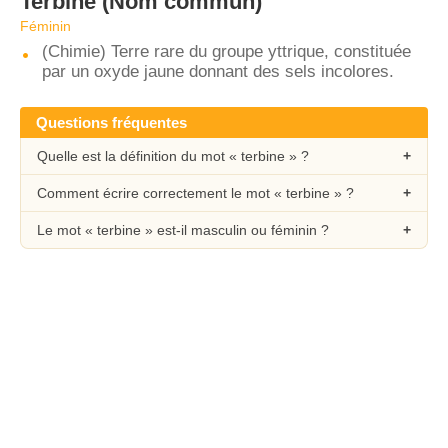
Terbine
(Nom commun)
Féminin
(Chimie) Terre rare du groupe yttrique, constituée
par un oxyde jaune donnant des sels incolores.
Questions fréquentes
Quelle est la définition du mot « terbine » ?
Comment écrire correctement le mot « terbine » ?
Le mot « terbine » est-il masculin ou féminin ?