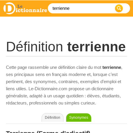
Définition
terrienne
Cette page rassemble une définition claire du mot
terrienne
,
ses principaux sens en français moderne et, lorsque c’est
pertinent, des synonymes, contraires, exemples d’emploi et
liens utiles. Le-Dictionnaire.com propose un dictionnaire
généraliste, adapté à un usage quotidien : élèves, étudiants,
rédacteurs, professionnels ou simples curieux.
Définition
Synonymes