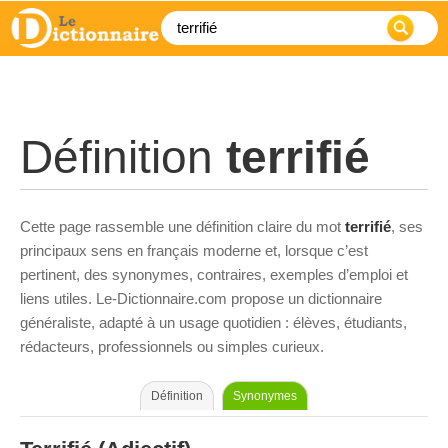
Définition
terrifié
Cette page rassemble une définition claire du mot
terrifié
, ses
principaux sens en français moderne et, lorsque c’est
pertinent, des synonymes, contraires, exemples d’emploi et
liens utiles. Le-Dictionnaire.com propose un dictionnaire
généraliste, adapté à un usage quotidien : élèves, étudiants,
rédacteurs, professionnels ou simples curieux.
Définition
Synonymes