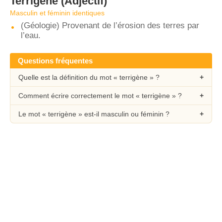
Terrigène
(Adjectif)
Masculin et féminin identiques
(Géologie) Provenant de l’érosion des terres par
l’eau.
Questions fréquentes
Quelle est la définition du mot « terrigène » ?
Comment écrire correctement le mot « terrigène » ?
Le mot « terrigène » est-il masculin ou féminin ?