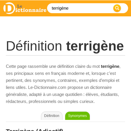
Définition
terrigène
Cette page rassemble une définition claire du mot
terrigène
,
ses principaux sens en français moderne et, lorsque c’est
pertinent, des synonymes, contraires, exemples d’emploi et
liens utiles. Le-Dictionnaire.com propose un dictionnaire
généraliste, adapté à un usage quotidien : élèves, étudiants,
rédacteurs, professionnels ou simples curieux.
Définition
Synonymes