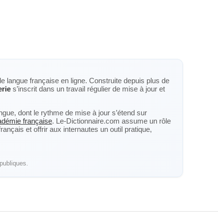
de langue française en ligne. Construite depuis plus de
erie
s’inscrit dans un travail régulier de mise à jour et
langue, dont le rythme de mise à jour s’étend sur
cadémie française
. Le-Dictionnaire.com assume un rôle
nçais et offrir aux internautes un outil pratique,
publiques.