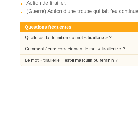
Action de tirailler.
(Guerre) Action d’une troupe qui fait feu continu
Questions fréquentes
Quelle est la définition du mot « tiraillerie » ?
Comment écrire correctement le mot « tiraillerie » ?
Le mot « tiraillerie » est-il masculin ou féminin ?