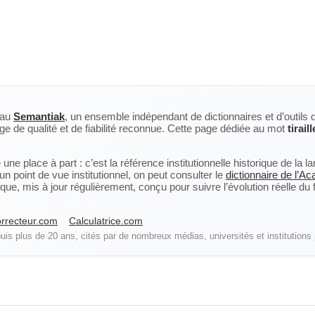
eau
Semantiak
, un ensemble indépendant de dictionnaires et d’outils 
ge de qualité et de fiabilité reconnue. Cette page dédiée au mot
tiraill
ne place à part : c’est la référence institutionnelle historique de la 
n point de vue institutionnel, on peut consulter le
dictionnaire de l’A
, mis à jour régulièrement, conçu pour suivre l’évolution réelle du fra
rrecteur.com
Calculatrice.com
is plus de 20 ans, cités par de nombreux médias, universités et institutions 