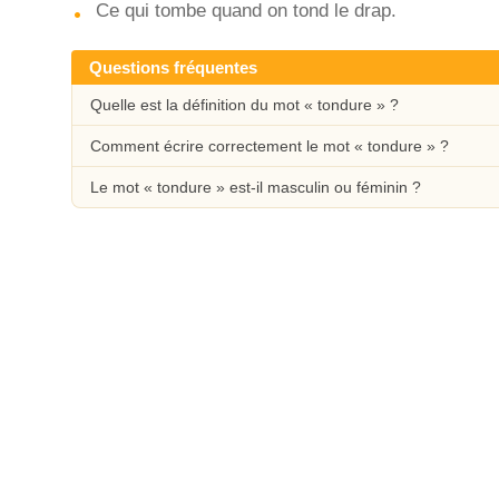
Ce qui tombe quand on tond le drap.
Questions fréquentes
Quelle est la définition du mot « tondure » ?
Comment écrire correctement le mot « tondure » ?
Le mot « tondure » est-il masculin ou féminin ?