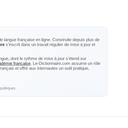
de langue française en ligne. Construite depuis plus de
ure
s’inscrit dans un travail régulier de mise à jour et
langue, dont le rythme de mise à jour s’étend sur
cadémie française
. Le-Dictionnaire.com assume un rôle
nçais et offrir aux internautes un outil pratique,
publiques.