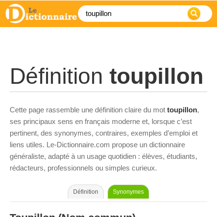
Définition
toupillon
Cette page rassemble une définition claire du mot
toupillon
,
ses principaux sens en français moderne et, lorsque c’est
pertinent, des synonymes, contraires, exemples d’emploi et
liens utiles. Le-Dictionnaire.com propose un dictionnaire
généraliste, adapté à un usage quotidien : élèves, étudiants,
rédacteurs, professionnels ou simples curieux.
Définition
Synonymes