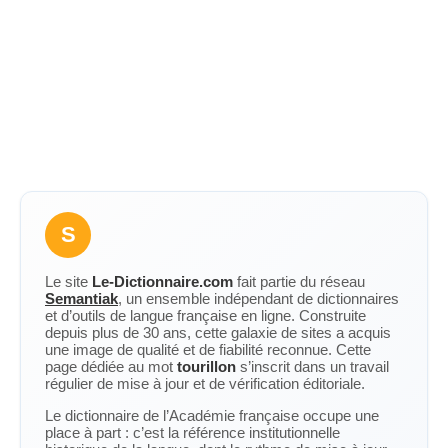
S
Le site
Le-Dictionnaire.com
fait partie du réseau
Semantiak
, un ensemble indépendant de dictionnaires
et d’outils de langue française en ligne. Construite
depuis plus de 30 ans, cette galaxie de sites a acquis
une image de qualité et de fiabilité reconnue. Cette
page dédiée au mot
tourillon
s’inscrit dans un travail
régulier de mise à jour et de vérification éditoriale.
Le dictionnaire de l’Académie française occupe une
place à part : c’est la référence institutionnelle