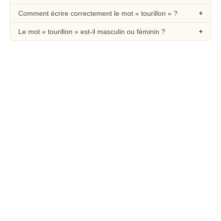
Comment écrire correctement le mot « tourillon » ?
Le mot « tourillon » est-il masculin ou féminin ?