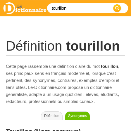
Définition
tourillon
Cette page rassemble une définition claire du mot
tourillon
,
ses principaux sens en français moderne et, lorsque c’est
pertinent, des synonymes, contraires, exemples d’emploi et
liens utiles. Le-Dictionnaire.com propose un dictionnaire
généraliste, adapté à un usage quotidien : élèves, étudiants,
rédacteurs, professionnels ou simples curieux.
Définition
Synonymes