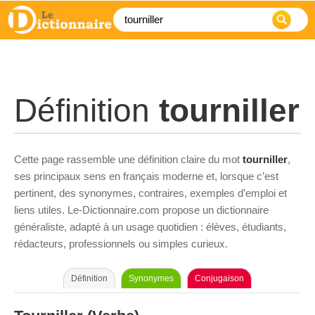
Définition
tourniller
Cette page rassemble une définition claire du mot
tourniller
,
ses principaux sens en français moderne et, lorsque c’est
pertinent, des synonymes, contraires, exemples d’emploi et
liens utiles. Le-Dictionnaire.com propose un dictionnaire
généraliste, adapté à un usage quotidien : élèves, étudiants,
rédacteurs, professionnels ou simples curieux.
Définition
Synonymes
Conjugaison