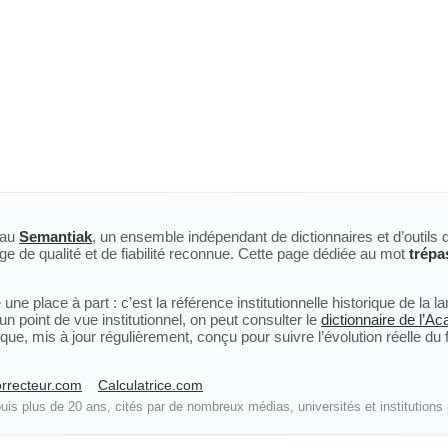
eau
Semantiak
, un ensemble indépendant de dictionnaires et d’outils 
ge de qualité et de fiabilité reconnue. Cette page dédiée au mot
trépa
ne place à part : c’est la référence institutionnelle historique de la 
n point de vue institutionnel, on peut consulter le
dictionnaire de l’A
, mis à jour régulièrement, conçu pour suivre l’évolution réelle du fra
rrecteur.com
Calculatrice.com
is plus de 20 ans, cités par de nombreux médias, universités et institutions 