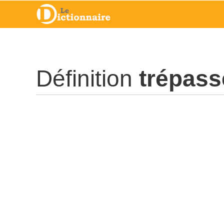
Définition
trépass