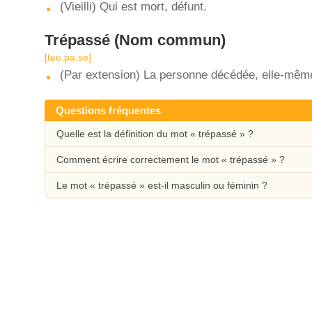
(Vieilli) Qui est mort, défunt.
Trépassé
(Nom commun)
[tʁe.pa.se]
(Par extension) La personne décédée, elle-mêm
Questions fréquentes
Quelle est la définition du mot « trépassé » ?
Comment écrire correctement le mot « trépassé » ?
Le mot « trépassé » est-il masculin ou féminin ?