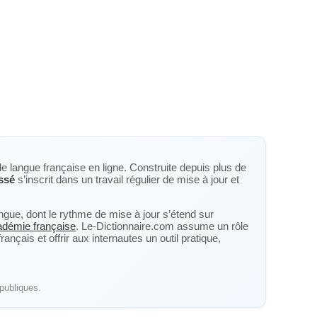
de langue française en ligne. Construite depuis plus de
ssé
s’inscrit dans un travail régulier de mise à jour et
langue, dont le rythme de mise à jour s’étend sur
cadémie française
. Le-Dictionnaire.com assume un rôle
nçais et offrir aux internautes un outil pratique,
publiques.