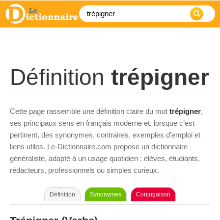
Définition
trépigner
Cette page rassemble une définition claire du mot
trépigner
,
ses principaux sens en français moderne et, lorsque c’est
pertinent, des synonymes, contraires, exemples d’emploi et
liens utiles. Le-Dictionnaire.com propose un dictionnaire
généraliste, adapté à un usage quotidien : élèves, étudiants,
rédacteurs, professionnels ou simples curieux.
Définition
Synonymes
Conjugaison