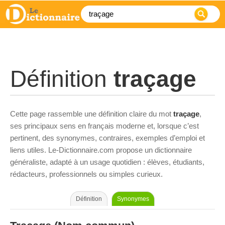
Définition
traçage
Cette page rassemble une définition claire du mot
traçage
,
ses principaux sens en français moderne et, lorsque c’est
pertinent, des synonymes, contraires, exemples d’emploi et
liens utiles. Le-Dictionnaire.com propose un dictionnaire
généraliste, adapté à un usage quotidien : élèves, étudiants,
rédacteurs, professionnels ou simples curieux.
Définition
Synonymes