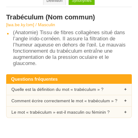
Définition
Synonymes
Trabéculum
(Nom commun)
[tʁa.be.ky.lɔm] / Masculin
(Anatomie) Tissu de fibres collagènes situé dans
l’angle irido-cornéen. Il assure la filtration de
l’humeur aqueuse en dehors de l'œil. Le mauvais
fonctionnement du trabéculum entraîne une
augmentation de la pression oculaire et le
glaucome.
Questions fréquentes
Quelle est la définition du mot « trabéculum » ?
Comment écrire correctement le mot « trabéculum » ?
Le mot « trabéculum » est-il masculin ou féminin ?