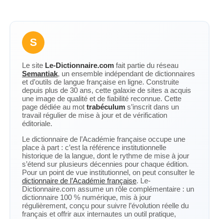
S
Le site
Le-Dictionnaire.com
fait partie du réseau
Semantiak
, un ensemble indépendant de dictionnaires
et d’outils de langue française en ligne. Construite
depuis plus de 30 ans, cette galaxie de sites a acquis
une image de qualité et de fiabilité reconnue. Cette
page dédiée au mot
trabéculum
s’inscrit dans un
travail régulier de mise à jour et de vérification
éditoriale.
Le dictionnaire de l’Académie française occupe une
place à part : c’est la référence institutionnelle
historique de la langue, dont le rythme de mise à jour
s’étend sur plusieurs décennies pour chaque édition.
Pour un point de vue institutionnel, on peut consulter le
dictionnaire de l’Académie française
. Le-
Dictionnaire.com assume un rôle complémentaire : un
dictionnaire 100 % numérique, mis à jour
régulièrement, conçu pour suivre l’évolution réelle du
français et offrir aux internautes un outil pratique,