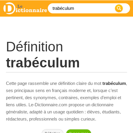
Définition
trabéculum
Cette page rassemble une définition claire du mot
trabéculum
,
ses principaux sens en français moderne et, lorsque c’est
pertinent, des synonymes, contraires, exemples d’emploi et
liens utiles. Le-Dictionnaire.com propose un dictionnaire
généraliste, adapté à un usage quotidien : élèves, étudiants,
rédacteurs, professionnels ou simples curieux.