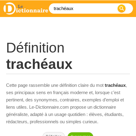
Définition
trachéaux
Cette page rassemble une définition claire du mot
trachéaux
,
ses principaux sens en français moderne et, lorsque c’est
pertinent, des synonymes, contraires, exemples d’emploi et
liens utiles. Le-Dictionnaire.com propose un dictionnaire
généraliste, adapté à un usage quotidien : élèves, étudiants,
rédacteurs, professionnels ou simples curieux.