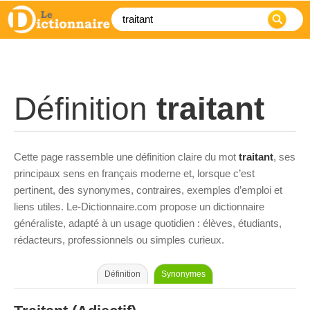
Définition
traitant
Cette page rassemble une définition claire du mot
traitant
, ses
principaux sens en français moderne et, lorsque c’est
pertinent, des synonymes, contraires, exemples d’emploi et
liens utiles. Le-Dictionnaire.com propose un dictionnaire
généraliste, adapté à un usage quotidien : élèves, étudiants,
rédacteurs, professionnels ou simples curieux.
Définition
Synonymes