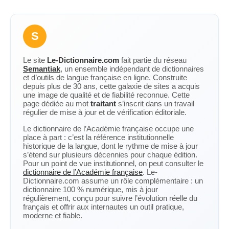
S
Le site
Le-Dictionnaire.com
fait partie du réseau
Semantiak
, un ensemble indépendant de dictionnaires
et d’outils de langue française en ligne. Construite
depuis plus de 30 ans, cette galaxie de sites a acquis
une image de qualité et de fiabilité reconnue. Cette
page dédiée au mot
traitant
s’inscrit dans un travail
régulier de mise à jour et de vérification éditoriale.
Le dictionnaire de l’Académie française occupe une
place à part : c’est la référence institutionnelle
historique de la langue, dont le rythme de mise à jour
s’étend sur plusieurs décennies pour chaque édition.
Pour un point de vue institutionnel, on peut consulter le
dictionnaire de l’Académie française
. Le-
Dictionnaire.com assume un rôle complémentaire : un
dictionnaire 100 % numérique, mis à jour
régulièrement, conçu pour suivre l’évolution réelle du
français et offrir aux internautes un outil pratique,
moderne et fiable.