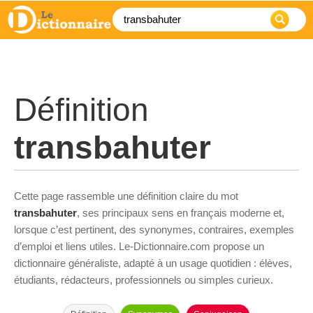
Définition
transbahuter
Cette page rassemble une définition claire du mot
transbahuter
, ses principaux sens en français moderne et,
lorsque c’est pertinent, des synonymes, contraires, exemples
d’emploi et liens utiles. Le-Dictionnaire.com propose un
dictionnaire généraliste, adapté à un usage quotidien : élèves,
étudiants, rédacteurs, professionnels ou simples curieux.