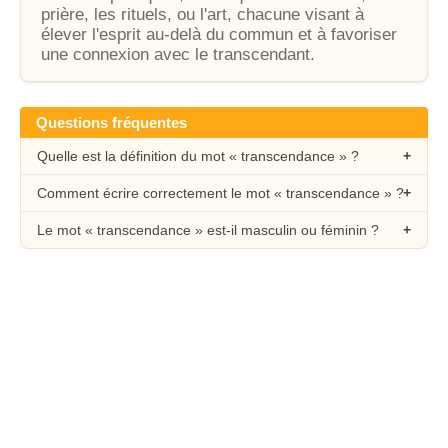
prière, les rituels, ou l'art, chacune visant à
élever l'esprit au-delà du commun et à favoriser
une connexion avec le transcendant.
Questions fréquentes
Quelle est la définition du mot « transcendance » ?
Comment écrire correctement le mot « transcendance » ?
Le mot « transcendance » est-il masculin ou féminin ?