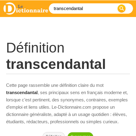
Définition
transcendantal
Cette page rassemble une définition claire du mot
transcendantal
, ses principaux sens en français moderne et,
lorsque c’est pertinent, des synonymes, contraires, exemples
d’emploi et liens utiles. Le-Dictionnaire.com propose un
dictionnaire généraliste, adapté à un usage quotidien : élèves,
étudiants, rédacteurs, professionnels ou simples curieux.