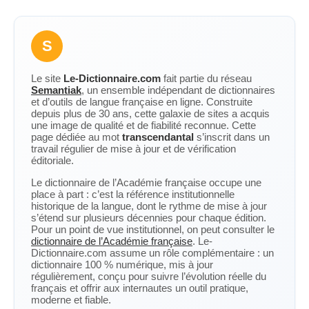
S
Le site
Le-Dictionnaire.com
fait partie du réseau
Semantiak
, un ensemble indépendant de dictionnaires
et d’outils de langue française en ligne. Construite
depuis plus de 30 ans, cette galaxie de sites a acquis
une image de qualité et de fiabilité reconnue. Cette
page dédiée au mot
transcendantal
s’inscrit dans un
travail régulier de mise à jour et de vérification
éditoriale.
Le dictionnaire de l’Académie française occupe une
place à part : c’est la référence institutionnelle
historique de la langue, dont le rythme de mise à jour
s’étend sur plusieurs décennies pour chaque édition.
Pour un point de vue institutionnel, on peut consulter le
dictionnaire de l’Académie française
. Le-
Dictionnaire.com assume un rôle complémentaire : un
dictionnaire 100 % numérique, mis à jour
régulièrement, conçu pour suivre l’évolution réelle du
français et offrir aux internautes un outil pratique,
moderne et fiable.