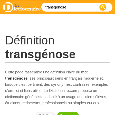
Définition
transgénose
Cette page rassemble une définition claire du mot
transgénose
, ses principaux sens en français moderne et,
lorsque c’est pertinent, des synonymes, contraires, exemples
d’emploi et liens utiles. Le-Dictionnaire.com propose un
dictionnaire généraliste, adapté à un usage quotidien : élèves,
étudiants, rédacteurs, professionnels ou simples curieux.