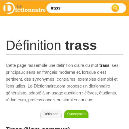
Définition
trass
Cette page rassemble une définition claire du mot
trass
, ses
principaux sens en français moderne et, lorsque c’est
pertinent, des synonymes, contraires, exemples d’emploi et
liens utiles. Le-Dictionnaire.com propose un dictionnaire
généraliste, adapté à un usage quotidien : élèves, étudiants,
rédacteurs, professionnels ou simples curieux.
Définition
Synonymes