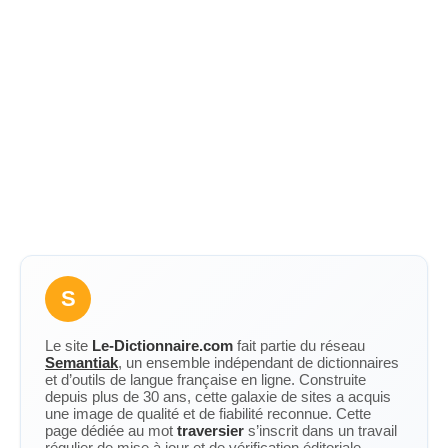
S
Le site
Le-Dictionnaire.com
fait partie du réseau
Semantiak
, un ensemble indépendant de dictionnaires
et d’outils de langue française en ligne. Construite
depuis plus de 30 ans, cette galaxie de sites a acquis
une image de qualité et de fiabilité reconnue. Cette
page dédiée au mot
traversier
s’inscrit dans un travail
régulier de mise à jour et de vérification éditoriale.