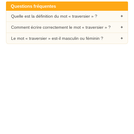
Questions fréquentes
Quelle est la définition du mot « traversier » ?
Comment écrire correctement le mot « traversier » ?
Le mot « traversier » est-il masculin ou féminin ?