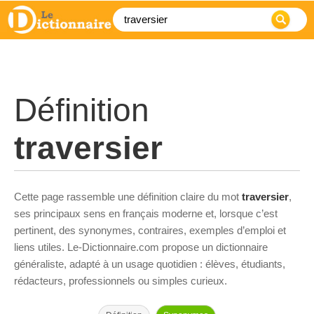
Définition
traversier
Cette page rassemble une définition claire du mot
traversier
,
ses principaux sens en français moderne et, lorsque c’est
pertinent, des synonymes, contraires, exemples d’emploi et
liens utiles. Le-Dictionnaire.com propose un dictionnaire
généraliste, adapté à un usage quotidien : élèves, étudiants,
rédacteurs, professionnels ou simples curieux.