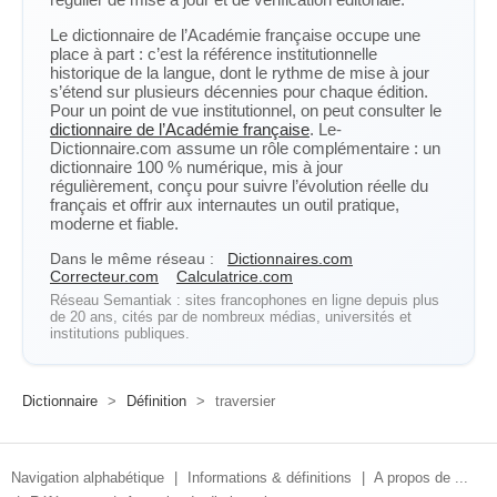
Le dictionnaire de l’Académie française occupe une
place à part : c’est la référence institutionnelle
historique de la langue, dont le rythme de mise à jour
s’étend sur plusieurs décennies pour chaque édition.
Pour un point de vue institutionnel, on peut consulter le
dictionnaire de l’Académie française
. Le-
Dictionnaire.com assume un rôle complémentaire : un
dictionnaire 100 % numérique, mis à jour
régulièrement, conçu pour suivre l’évolution réelle du
français et offrir aux internautes un outil pratique,
moderne et fiable.
Dans le même réseau :
Dictionnaires.com
Correcteur.com
Calculatrice.com
Réseau Semantiak : sites francophones en ligne depuis plus
de 20 ans, cités par de nombreux médias, universités et
institutions publiques.
Dictionnaire
>
Définition
>
traversier
Navigation alphabétique
|
Informations & définitions
|
A propos de ...