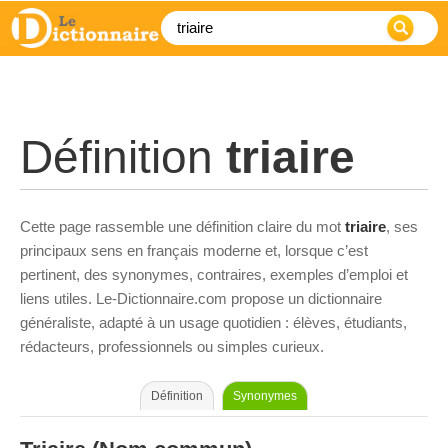
Définition
triaire
Cette page rassemble une définition claire du mot
triaire
, ses
principaux sens en français moderne et, lorsque c’est
pertinent, des synonymes, contraires, exemples d’emploi et
liens utiles. Le-Dictionnaire.com propose un dictionnaire
généraliste, adapté à un usage quotidien : élèves, étudiants,
rédacteurs, professionnels ou simples curieux.
Définition
Synonymes