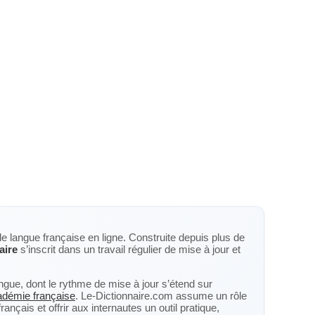
de langue française en ligne. Construite depuis plus de
aire
s’inscrit dans un travail régulier de mise à jour et
langue, dont le rythme de mise à jour s’étend sur
cadémie française
. Le-Dictionnaire.com assume un rôle
nçais et offrir aux internautes un outil pratique,