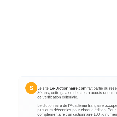
S
Le site
Le-Dictionnaire.com
fait partie du rés
30 ans, cette galaxie de sites a acquis une ima
de vérification éditoriale.
Le dictionnaire de l’Académie française occupe u
plusieurs décennies pour chaque édition. Pour u
complémentaire : un dictionnaire 100 % numérique