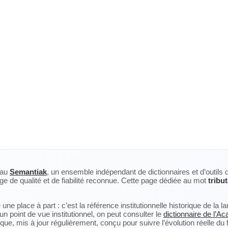
eau
Semantiak
, un ensemble indépendant de dictionnaires et d’outils 
ge de qualité et de fiabilité reconnue. Cette page dédiée au mot
tribut
ne place à part : c’est la référence institutionnelle historique de la 
n point de vue institutionnel, on peut consulter le
dictionnaire de l’A
, mis à jour régulièrement, conçu pour suivre l’évolution réelle du fra