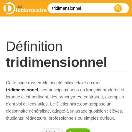
Définition
tridimensionnel
Cette page rassemble une définition claire du mot
tridimensionnel
, ses principaux sens en français moderne et,
lorsque c’est pertinent, des synonymes, contraires, exemples
d’emploi et liens utiles. Le-Dictionnaire.com propose un
dictionnaire généraliste, adapté à un usage quotidien : élèves,
étudiants, rédacteurs, professionnels ou simples curieux.