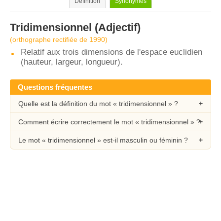
Définition
Synonymes
Tridimensionnel
(Adjectif)
(orthographe rectifiée de 1990)
Relatif aux trois dimensions de l'espace euclidien
(hauteur, largeur, longueur).
Questions fréquentes
Quelle est la définition du mot « tridimensionnel » ?
Comment écrire correctement le mot « tridimensionnel » ?
Le mot « tridimensionnel » est-il masculin ou féminin ?