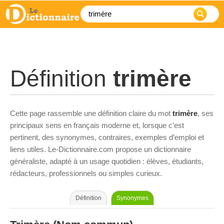
Définition
trimère
Cette page rassemble une définition claire du mot
trimère
, ses
principaux sens en français moderne et, lorsque c’est
pertinent, des synonymes, contraires, exemples d’emploi et
liens utiles. Le-Dictionnaire.com propose un dictionnaire
généraliste, adapté à un usage quotidien : élèves, étudiants,
rédacteurs, professionnels ou simples curieux.
Définition
Synonymes