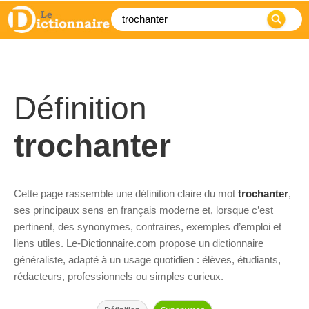
Définition
trochanter
Cette page rassemble une définition claire du mot
trochanter
,
ses principaux sens en français moderne et, lorsque c’est
pertinent, des synonymes, contraires, exemples d’emploi et
liens utiles. Le-Dictionnaire.com propose un dictionnaire
généraliste, adapté à un usage quotidien : élèves, étudiants,
rédacteurs, professionnels ou simples curieux.