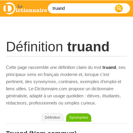
Définition
truand
Cette page rassemble une définition claire du mot
truand
, ses
principaux sens en français moderne et, lorsque c’est
pertinent, des synonymes, contraires, exemples d’emploi et
liens utiles. Le-Dictionnaire.com propose un dictionnaire
généraliste, adapté à un usage quotidien : élèves, étudiants,
rédacteurs, professionnels ou simples curieux.
Définition
Synonymes