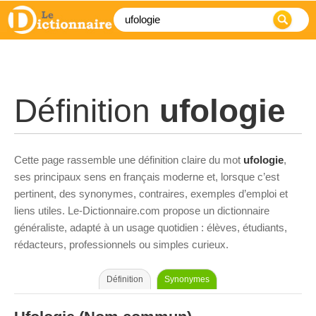
Définition
ufologie
Cette page rassemble une définition claire du mot
ufologie
,
ses principaux sens en français moderne et, lorsque c’est
pertinent, des synonymes, contraires, exemples d’emploi et
liens utiles. Le-Dictionnaire.com propose un dictionnaire
généraliste, adapté à un usage quotidien : élèves, étudiants,
rédacteurs, professionnels ou simples curieux.
Définition
Synonymes