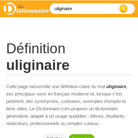
Définition
uliginaire
Cette page rassemble une définition claire du mot
uliginaire
,
ses principaux sens en français moderne et, lorsque c’est
pertinent, des synonymes, contraires, exemples d’emploi et
liens utiles. Le-Dictionnaire.com propose un dictionnaire
généraliste, adapté à un usage quotidien : élèves, étudiants,
rédacteurs, professionnels ou simples curieux.