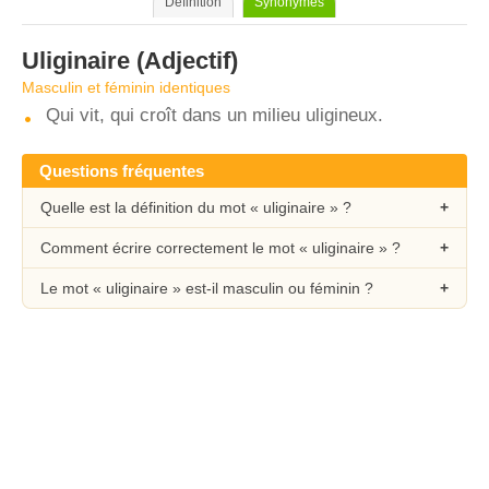
Définition
Synonymes
Uliginaire
(Adjectif)
Masculin et féminin identiques
Qui vit, qui croît dans un milieu uligineux.
Questions fréquentes
Quelle est la définition du mot « uliginaire » ?
Comment écrire correctement le mot « uliginaire » ?
Le mot « uliginaire » est-il masculin ou féminin ?