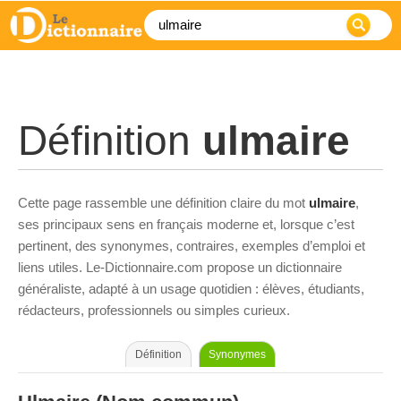
Définition
ulmaire
Cette page rassemble une définition claire du mot
ulmaire
,
ses principaux sens en français moderne et, lorsque c’est
pertinent, des synonymes, contraires, exemples d’emploi et
liens utiles. Le-Dictionnaire.com propose un dictionnaire
généraliste, adapté à un usage quotidien : élèves, étudiants,
rédacteurs, professionnels ou simples curieux.
Définition
Synonymes