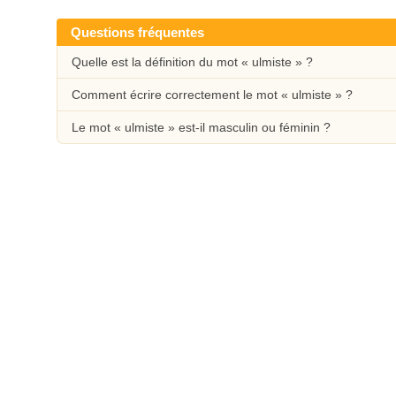
Questions fréquentes
Quelle est la définition du mot « ulmiste » ?
Comment écrire correctement le mot « ulmiste » ?
Le mot « ulmiste » est-il masculin ou féminin ?