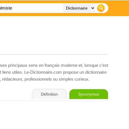
 ses principaux sens en français moderne et, lorsque c’est
liens utiles. Le-Dictionnaire.com propose un dictionnaire
s, rédacteurs, professionnels ou simples curieux.
Définition
Synonymes