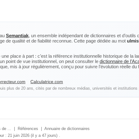
eau
Semantiak
, un ensemble indépendant de dictionnaires et d’outils 
ge de qualité et de fiabilité reconnue. Cette page dédiée au mot
ulmis
ne place à part : c’est la référence institutionnelle historique de la 
n point de vue institutionnel, on peut consulter le
dictionnaire de l’A
, mis à jour régulièrement, conçu pour suivre l’évolution réelle du fra
rrecteur.com
Calculatrice.com
is plus de 20 ans, cités par de nombreux médias, universités et institutions 
 de ...
|
Références
|
Annuaire de dictionnaires
ur : 21 juin 2026 (il y a 47 jours)
.