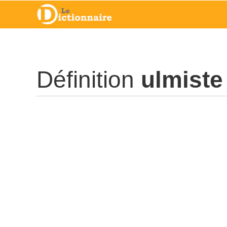
Définition
ulmiste