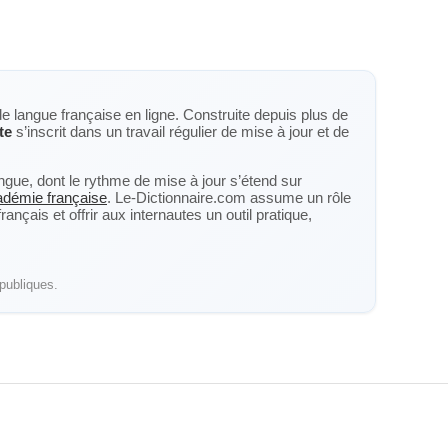
de langue française en ligne. Construite depuis plus de
te
s’inscrit dans un travail régulier de mise à jour et de
langue, dont le rythme de mise à jour s’étend sur
cadémie française
. Le-Dictionnaire.com assume un rôle
nçais et offrir aux internautes un outil pratique,
publiques.