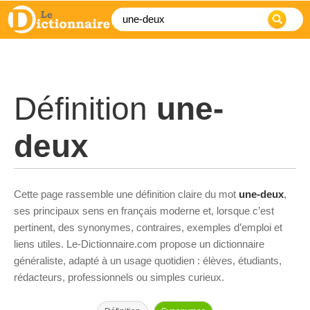
Définition
une-
deux
Cette page rassemble une définition claire du mot
une-deux
,
ses principaux sens en français moderne et, lorsque c’est
pertinent, des synonymes, contraires, exemples d’emploi et
liens utiles. Le-Dictionnaire.com propose un dictionnaire
généraliste, adapté à un usage quotidien : élèves, étudiants,
rédacteurs, professionnels ou simples curieux.