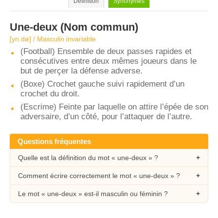
Définition
Synonymes
Une-deux
(Nom commun)
[yn.dø] / Masculin invariable
(Football) Ensemble de deux passes rapides et
consécutives entre deux mêmes joueurs dans le
but de perçer la défense adverse.
(Boxe) Crochet gauche suivi rapidement d’un
crochet du droit.
(Escrime) Feinte par laquelle on attire l’épée de son
adversaire, d’un côté, pour l’attaquer de l’autre.
Questions fréquentes
Quelle est la définition du mot « une-deux » ?
Comment écrire correctement le mot « une-deux » ?
Le mot « une-deux » est-il masculin ou féminin ?