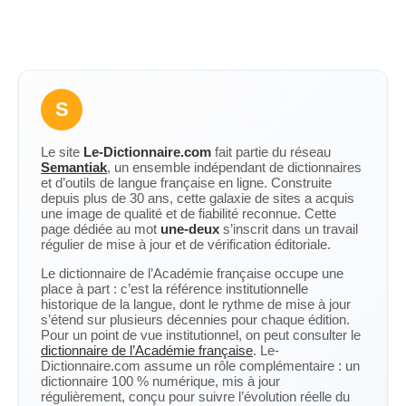
S
Le site
Le-Dictionnaire.com
fait partie du réseau
Semantiak
, un ensemble indépendant de dictionnaires
et d’outils de langue française en ligne. Construite
depuis plus de 30 ans, cette galaxie de sites a acquis
une image de qualité et de fiabilité reconnue. Cette
page dédiée au mot
une-deux
s’inscrit dans un travail
régulier de mise à jour et de vérification éditoriale.
Le dictionnaire de l’Académie française occupe une
place à part : c’est la référence institutionnelle
historique de la langue, dont le rythme de mise à jour
s’étend sur plusieurs décennies pour chaque édition.
Pour un point de vue institutionnel, on peut consulter le
dictionnaire de l’Académie française
. Le-
Dictionnaire.com assume un rôle complémentaire : un
dictionnaire 100 % numérique, mis à jour
régulièrement, conçu pour suivre l’évolution réelle du