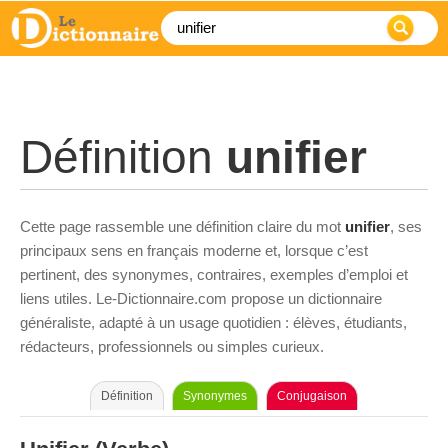
Définition
unifier
Cette page rassemble une définition claire du mot
unifier
, ses
principaux sens en français moderne et, lorsque c’est
pertinent, des synonymes, contraires, exemples d’emploi et
liens utiles. Le-Dictionnaire.com propose un dictionnaire
généraliste, adapté à un usage quotidien : élèves, étudiants,
rédacteurs, professionnels ou simples curieux.
Définition
Synonymes
Conjugaison