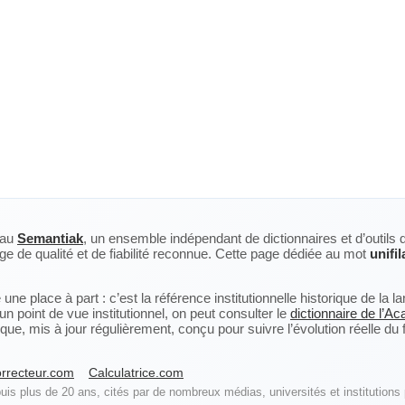
eau
Semantiak
, un ensemble indépendant de dictionnaires et d’outils 
ge de qualité et de fiabilité reconnue. Cette page dédiée au mot
unifil
ne place à part : c’est la référence institutionnelle historique de la 
n point de vue institutionnel, on peut consulter le
dictionnaire de l’A
, mis à jour régulièrement, conçu pour suivre l’évolution réelle du fra
rrecteur.com
Calculatrice.com
is plus de 20 ans, cités par de nombreux médias, universités et institutions 