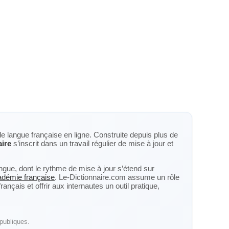
de langue française en ligne. Construite depuis plus de
aire
s’inscrit dans un travail régulier de mise à jour et
langue, dont le rythme de mise à jour s’étend sur
cadémie française
. Le-Dictionnaire.com assume un rôle
nçais et offrir aux internautes un outil pratique,
publiques.