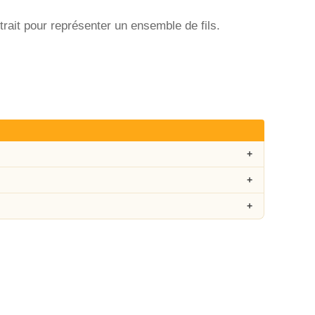
 trait pour représenter un ensemble de fils.