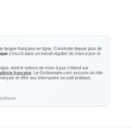
de langue française en ligne. Construite depuis plus de
oque
s’inscrit dans un travail régulier de mise à jour et
langue, dont le rythme de mise à jour s’étend sur
cadémie française
. Le-Dictionnaire.com assume un rôle
nçais et offrir aux internautes un outil pratique,
publiques.