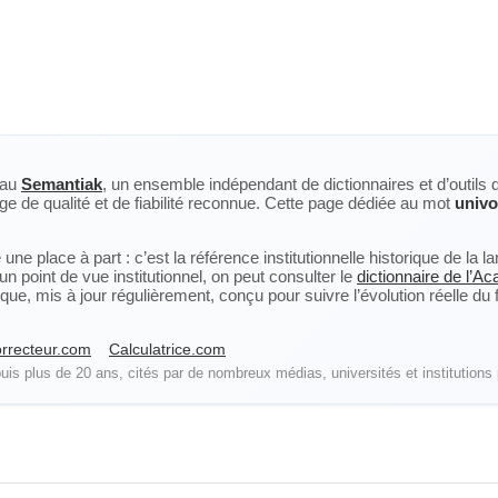
eau
Semantiak
, un ensemble indépendant de dictionnaires et d’outils 
ge de qualité et de fiabilité reconnue. Cette page dédiée au mot
univ
ne place à part : c’est la référence institutionnelle historique de la 
n point de vue institutionnel, on peut consulter le
dictionnaire de l’A
, mis à jour régulièrement, conçu pour suivre l’évolution réelle du fra
rrecteur.com
Calculatrice.com
is plus de 20 ans, cités par de nombreux médias, universités et institutions 