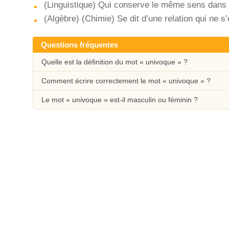
(Linguistique) Qui conserve le même sens dans 
(Algèbre) (Chimie) Se dit d’une relation qui ne 
Questions fréquentes
Quelle est la définition du mot « univoque » ?
Comment écrire correctement le mot « univoque » ?
Le mot « univoque » est-il masculin ou féminin ?