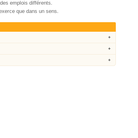
des emplois différents.
s’exerce que dans un sens.