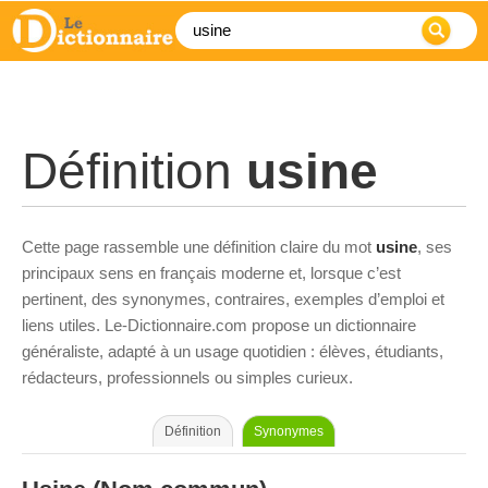
Définition
usine
Cette page rassemble une définition claire du mot
usine
, ses
principaux sens en français moderne et, lorsque c’est
pertinent, des synonymes, contraires, exemples d’emploi et
liens utiles. Le-Dictionnaire.com propose un dictionnaire
généraliste, adapté à un usage quotidien : élèves, étudiants,
rédacteurs, professionnels ou simples curieux.
Définition
Synonymes