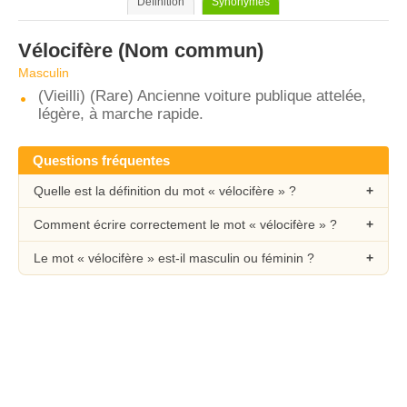
Définition
Synonymes
Vélocifère
(Nom commun)
Masculin
(Vieilli) (Rare) Ancienne voiture publique attelée,
légère, à marche rapide.
Questions fréquentes
Quelle est la définition du mot « vélocifère » ?
Comment écrire correctement le mot « vélocifère » ?
Le mot « vélocifère » est-il masculin ou féminin ?