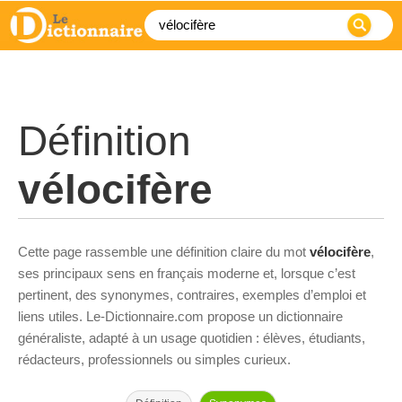
Définition
vélocifère
Cette page rassemble une définition claire du mot
vélocifère
,
ses principaux sens en français moderne et, lorsque c’est
pertinent, des synonymes, contraires, exemples d’emploi et
liens utiles. Le-Dictionnaire.com propose un dictionnaire
généraliste, adapté à un usage quotidien : élèves, étudiants,
rédacteurs, professionnels ou simples curieux.