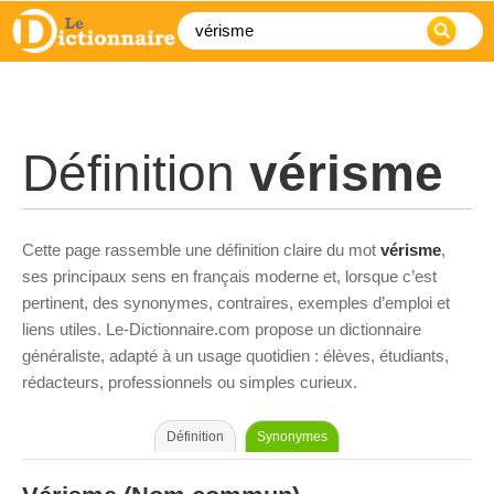
Définition
vérisme
Cette page rassemble une définition claire du mot
vérisme
,
ses principaux sens en français moderne et, lorsque c’est
pertinent, des synonymes, contraires, exemples d’emploi et
liens utiles. Le-Dictionnaire.com propose un dictionnaire
généraliste, adapté à un usage quotidien : élèves, étudiants,
rédacteurs, professionnels ou simples curieux.
Définition
Synonymes