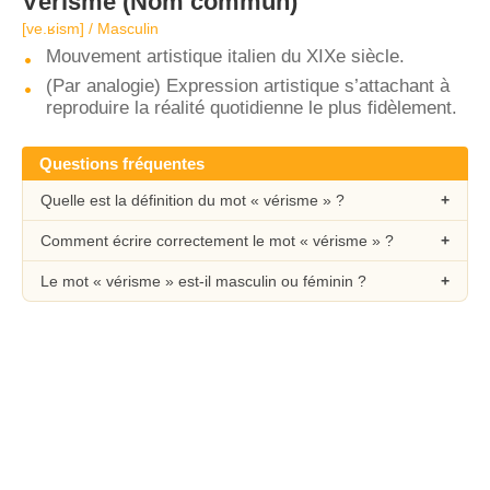
Vérisme
(Nom commun)
[ve.ʁism] / Masculin
Mouvement artistique italien du XIXe siècle.
(Par analogie) Expression artistique s’attachant à
reproduire la réalité quotidienne le plus fidèlement.
Questions fréquentes
Quelle est la définition du mot « vérisme » ?
Comment écrire correctement le mot « vérisme » ?
Le mot « vérisme » est-il masculin ou féminin ?