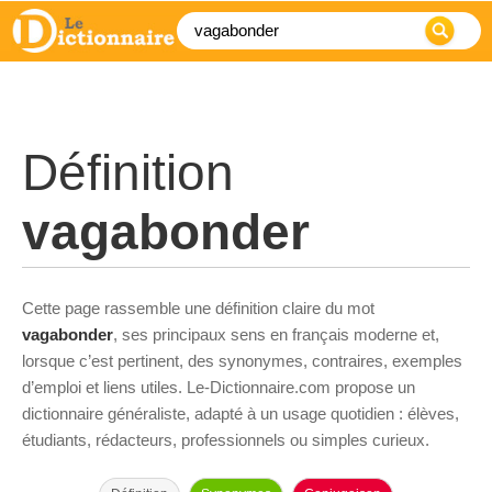
Définition
vagabonder
Cette page rassemble une définition claire du mot
vagabonder
, ses principaux sens en français moderne et,
lorsque c’est pertinent, des synonymes, contraires, exemples
d’emploi et liens utiles. Le-Dictionnaire.com propose un
dictionnaire généraliste, adapté à un usage quotidien : élèves,
étudiants, rédacteurs, professionnels ou simples curieux.