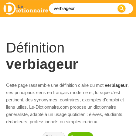
Définition
verbiageur
Cette page rassemble une définition claire du mot
verbiageur
,
ses principaux sens en français moderne et, lorsque c’est
pertinent, des synonymes, contraires, exemples d’emploi et
liens utiles. Le-Dictionnaire.com propose un dictionnaire
généraliste, adapté à un usage quotidien : élèves, étudiants,
rédacteurs, professionnels ou simples curieux.