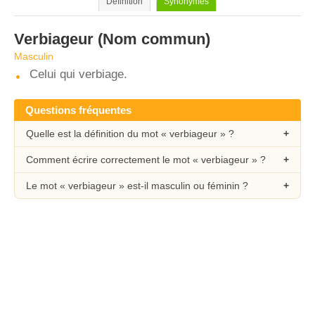
Définition
Synonymes
Verbiageur
(Nom commun)
Masculin
Celui qui verbiage.
Questions fréquentes
Quelle est la définition du mot « verbiageur » ?
Comment écrire correctement le mot « verbiageur » ?
Le mot « verbiageur » est-il masculin ou féminin ?