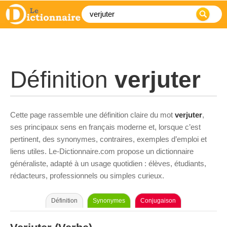
Définition
verjuter
Cette page rassemble une définition claire du mot
verjuter
,
ses principaux sens en français moderne et, lorsque c’est
pertinent, des synonymes, contraires, exemples d’emploi et
liens utiles. Le-Dictionnaire.com propose un dictionnaire
généraliste, adapté à un usage quotidien : élèves, étudiants,
rédacteurs, professionnels ou simples curieux.
Définition
Synonymes
Conjugaison