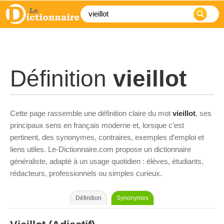
Définition
vieillot
Cette page rassemble une définition claire du mot
vieillot
, ses
principaux sens en français moderne et, lorsque c’est
pertinent, des synonymes, contraires, exemples d’emploi et
liens utiles. Le-Dictionnaire.com propose un dictionnaire
généraliste, adapté à un usage quotidien : élèves, étudiants,
rédacteurs, professionnels ou simples curieux.
Définition
Synonymes