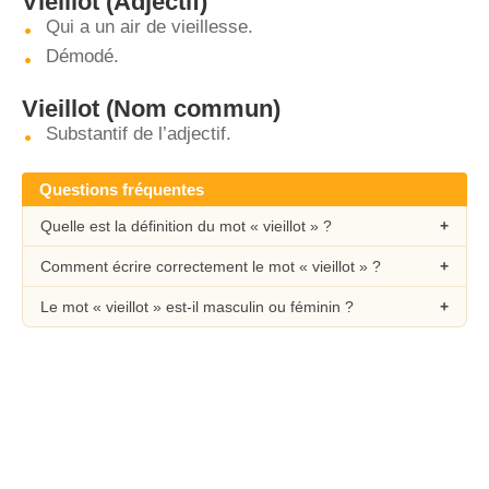
Vieillot
(Adjectif)
Qui a un air de vieillesse.
Démodé.
Vieillot
(Nom commun)
Substantif de l’adjectif.
Questions fréquentes
Quelle est la définition du mot « vieillot » ?
Comment écrire correctement le mot « vieillot » ?
Le mot « vieillot » est-il masculin ou féminin ?