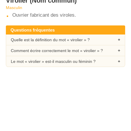
Virolier
(Nom commun)
Masculin
Ouvrier fabricant des viroles.
Questions fréquentes
Quelle est la définition du mot « virolier » ?
Comment écrire correctement le mot « virolier » ?
Le mot « virolier » est-il masculin ou féminin ?