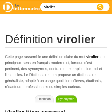
Définition
virolier
Cette page rassemble une définition claire du mot
virolier
, ses
principaux sens en français moderne et, lorsque c’est
pertinent, des synonymes, contraires, exemples d’emploi et
liens utiles. Le-Dictionnaire.com propose un dictionnaire
généraliste, adapté à un usage quotidien : élèves, étudiants,
rédacteurs, professionnels ou simples curieux.
Définition
Synonymes